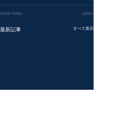
すべて表示
最新記事