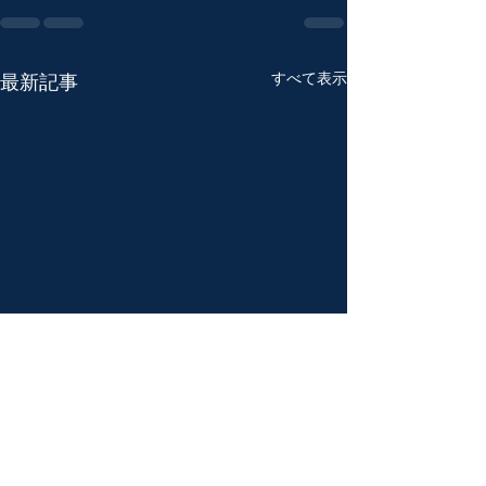
すべて表示
最新記事