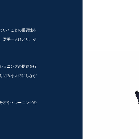
ていくことの重要性を
、選手一人ひとり、そ
ショニングの提案を行
り組みを大切にしなが
分析やトレーニングの