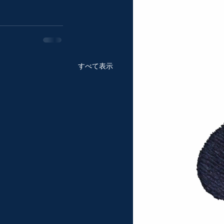
すべて表示