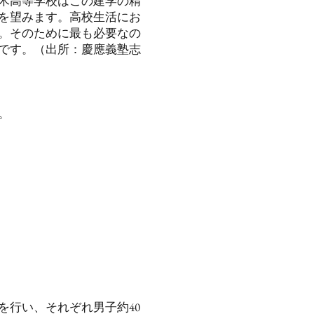
木高等学校はこの建学の精
を望みます。高校生活にお
。そのために最も必要なの
です。（出所：慶應義塾志
。
を行い、それぞれ男子約40