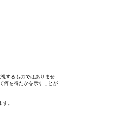
重視するものではありませ
て何を得たかを示すことが
ます。