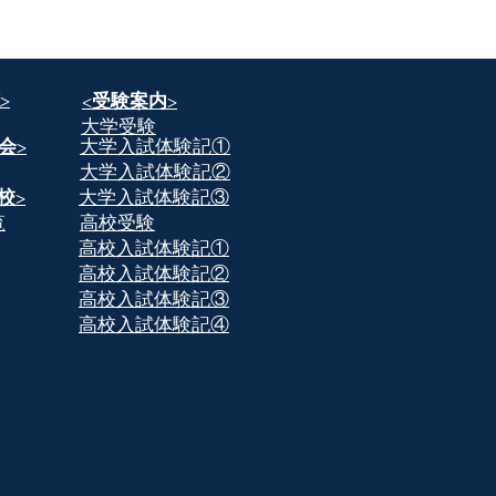
>
​<受験案内>
​大学受験
会>
​大学入試体験記①
​大学入試体験記②
校>
​大学入試体験記③
覧
​高校受験
​高校入試体験記①
​高校入試体験記②
​高校入試体験記③
​高校入試体験記④